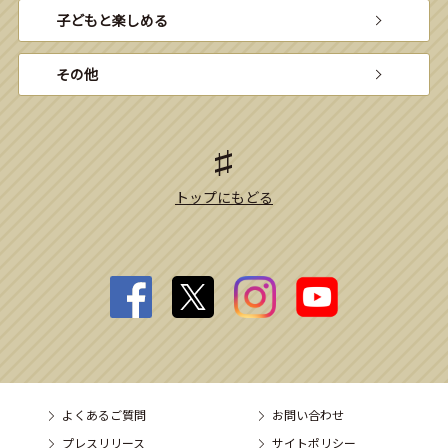
子どもと楽しめる
その他
トップにもどる
よくあるご質問
お問い合わせ
プレスリリース
サイトポリシー