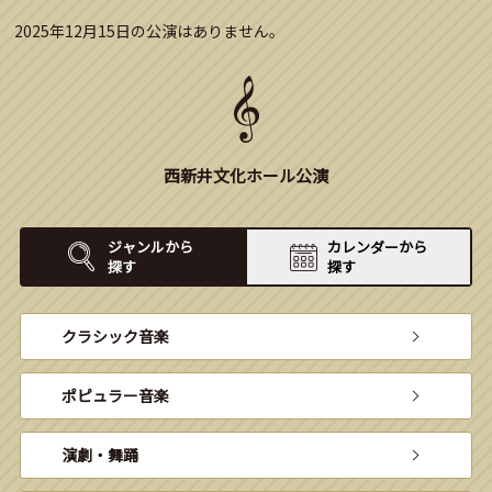
2025年12月15日の公演はありません。
西新井文化ホール公演
ジャンルから
カレンダーから
探す
探す
クラシック音楽
ポピュラー音楽
演劇・舞踊