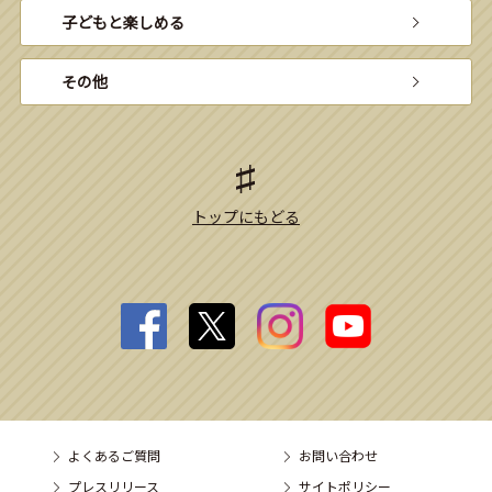
子どもと楽しめる
その他
トップにもどる
よくあるご質問
お問い合わせ
プレスリリース
サイトポリシー