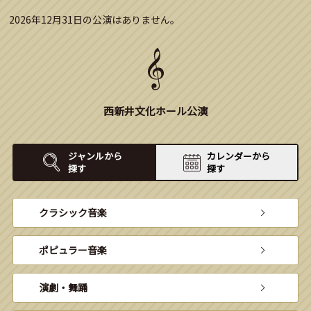
2026年12月31日の公演はありません。
西新井文化ホール公演
ジャンルから
カレンダーから
探す
探す
クラシック音楽
ポピュラー音楽
演劇・舞踊