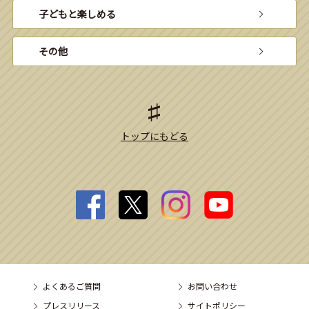
子どもと楽しめる
その他
トップにもどる
よくあるご質問
お問い合わせ
プレスリリース
サイトポリシー