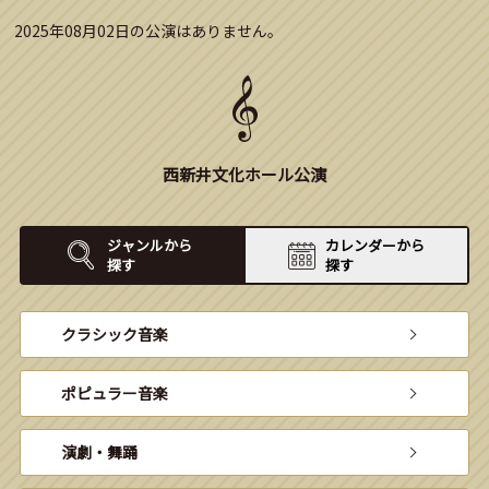
2025年08月02日の公演はありません。
西新井文化ホール公演
ジャンルから
カレンダーから
探す
探す
クラシック音楽
ポピュラー音楽
演劇・舞踊