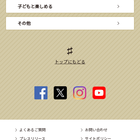
子どもと楽しめる
その他
トップにもどる
よくあるご質問
お問い合わせ
プレスリリース
サイトポリシー