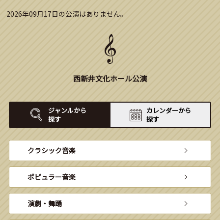
2026年09月17日の公演はありません。
西新井文化ホール公演
ジャンルから
カレンダーから
探す
探す
クラシック音楽
ポピュラー音楽
演劇・舞踊