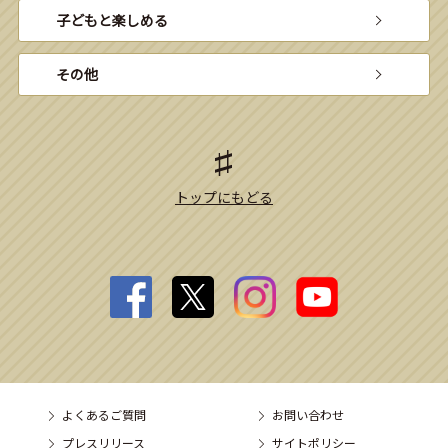
子どもと楽しめる
その他
トップにもどる
よくあるご質問
お問い合わせ
プレスリリース
サイトポリシー