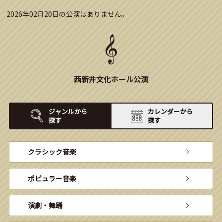
2026年02月20日の公演はありません。
西新井文化ホール公演
ジャンルから
カレンダーから
探す
探す
クラシック音楽
ポピュラー音楽
演劇・舞踊