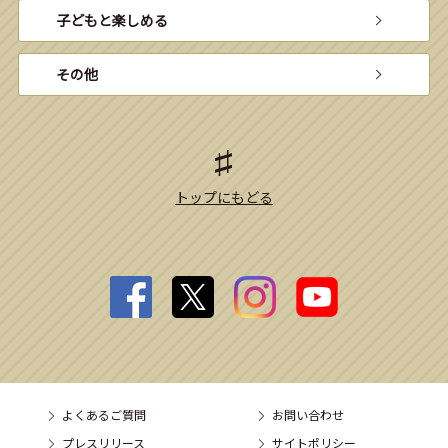
子どもと楽しめる
その他
トップにもどる
よくあるご質問
お問い合わせ
プレスリリース
サイトポリシー