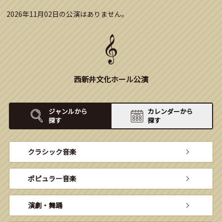
2026年11月02日の公演はありません。
西新井文化ホール公演
ジャンルから
カレンダーから
探す
探す
クラシック音楽
ポピュラー音楽
演劇・舞踊