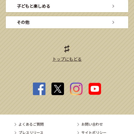
子どもと楽しめる
その他
トップにもどる
よくあるご質問
お問い合わせ
プレスリリース
サイトポリシー