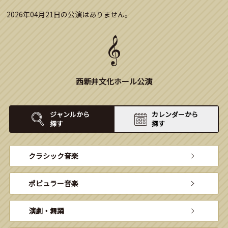
2026年04月21日の公演はありません。
西新井文化ホール公演
ジャンルから
カレンダーから
探す
探す
クラシック音楽
ポピュラー音楽
演劇・舞踊