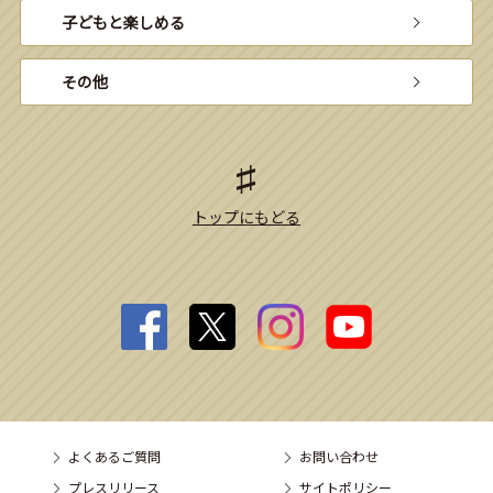
子どもと楽しめる
その他
トップにもどる
よくあるご質問
お問い合わせ
プレスリリース
サイトポリシー