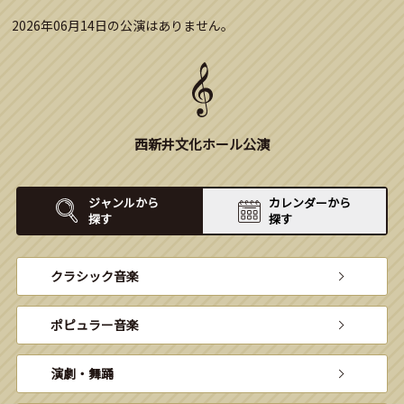
2026年06月14日の公演はありません。
西新井文化ホール公演
ジャンルから
カレンダーから
探す
探す
クラシック音楽
ポピュラー音楽
演劇・舞踊