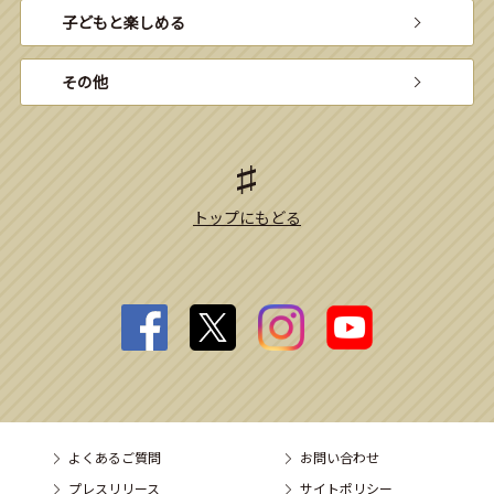
子どもと楽しめる
その他
トップにもどる
よくあるご質問
お問い合わせ
プレスリリース
サイトポリシー