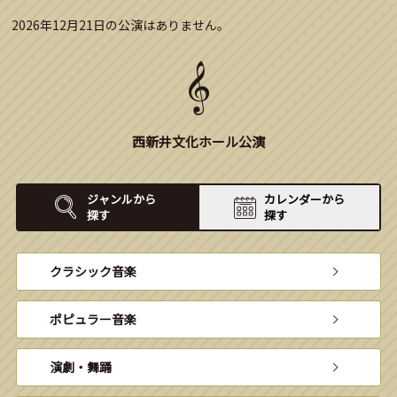
2026年12月21日の公演はありません。
西新井文化ホール公演
ジャンルから
カレンダーから
探す
探す
クラシック音楽
ポピュラー音楽
演劇・舞踊