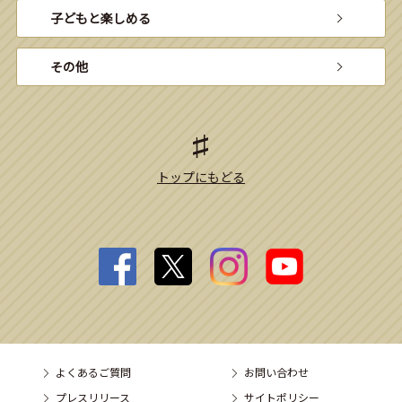
子どもと楽しめる
その他
トップにもどる
よくあるご質問
お問い合わせ
プレスリリース
サイトポリシー