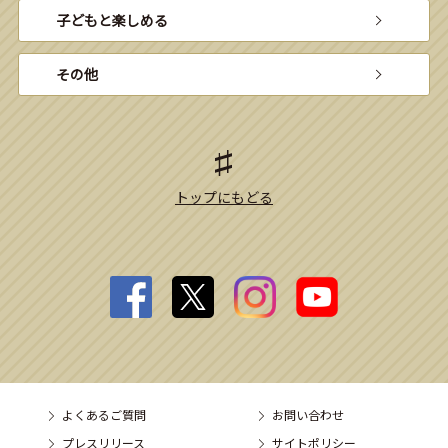
子どもと楽しめる
その他
トップにもどる
よくあるご質問
お問い合わせ
プレスリリース
サイトポリシー