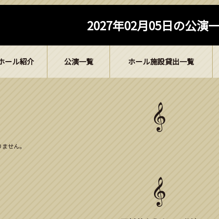
2027年02月05日の公演
ホール紹介
公演一覧
ホール施設貸出一覧
ありません。