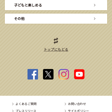
子どもと楽しめる
その他
トップにもどる
よくあるご質問
お問い合わせ
プレスリリース
サイトポリシー