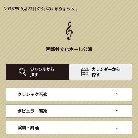
2026年09月22日の公演はありません。
西新井文化ホール公演
ジャンルから
カレンダーから
探す
探す
クラシック音楽
ポピュラー音楽
演劇・舞踊