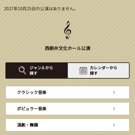
2027年10月25日の公演はありません。
西新井文化ホール公演
ジャンルから
カレンダーから
探す
探す
クラシック音楽
ポピュラー音楽
演劇・舞踊