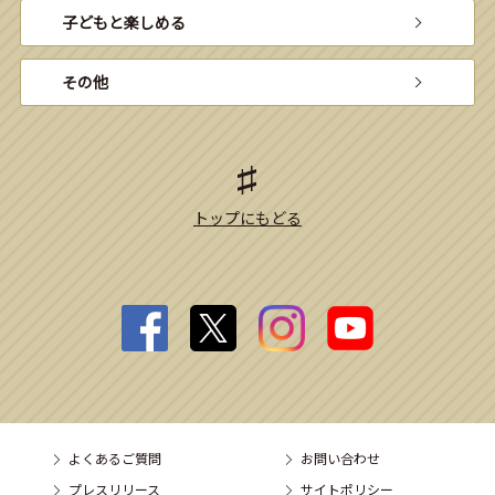
子どもと楽しめる
その他
トップにもどる
よくあるご質問
お問い合わせ
プレスリリース
サイトポリシー