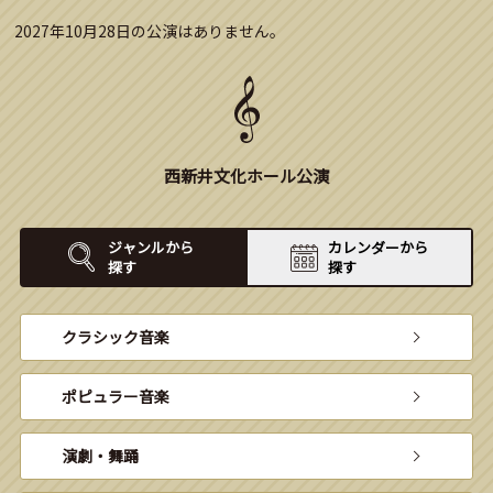
2027年10月28日の公演はありません。
西新井文化ホール公演
ジャンルから
カレンダーから
探す
探す
クラシック音楽
ポピュラー音楽
演劇・舞踊