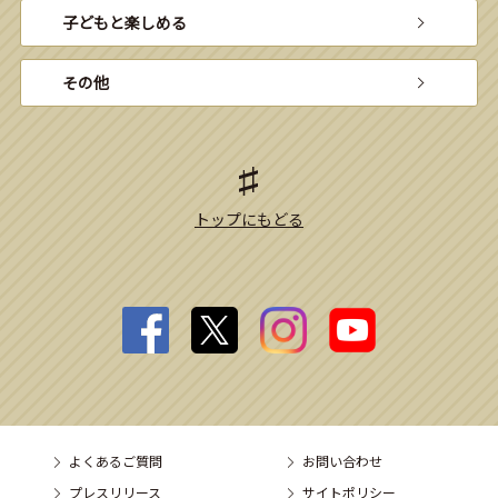
子どもと楽しめる
その他
トップにもどる
よくあるご質問
お問い合わせ
プレスリリース
サイトポリシー