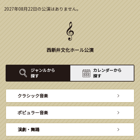
2027年08月22日の公演はありません。
西新井文化ホール公演
ジャンルから
カレンダーから
探す
探す
クラシック音楽
ポピュラー音楽
演劇・舞踊