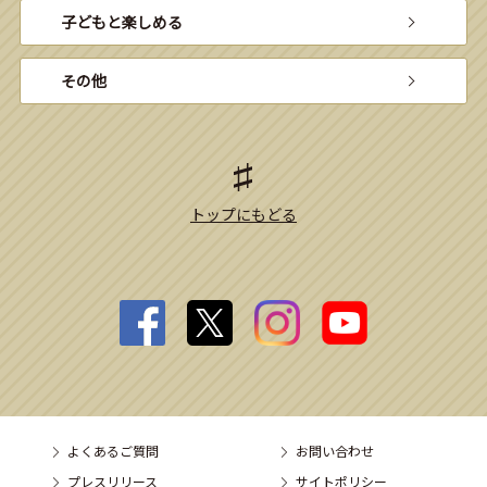
子どもと楽しめる
その他
トップにもどる
よくあるご質問
お問い合わせ
プレスリリース
サイトポリシー