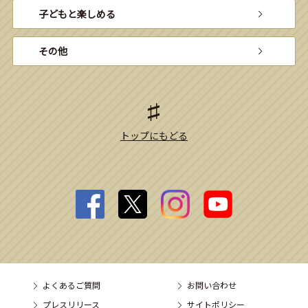
子どもと楽しめる
その他
トップにもどる
よくあるご質問
お問い合わせ
プレスリリース
サイトポリシー