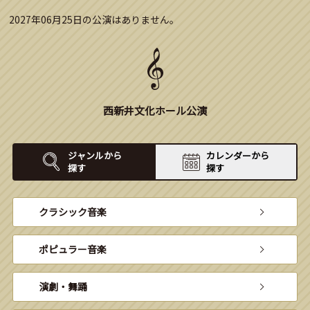
2027年06月25日の公演はありません。
西新井文化ホール公演
ジャンルから
カレンダーから
探す
探す
クラシック音楽
ポピュラー音楽
演劇・舞踊