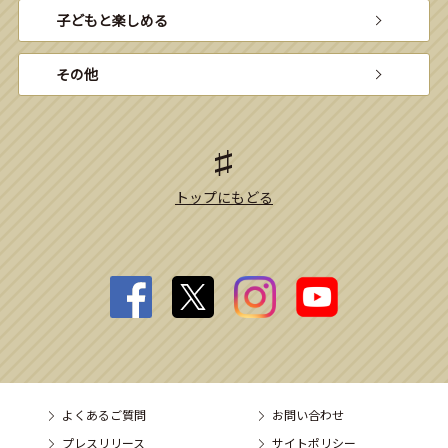
子どもと楽しめる
その他
トップにもどる
よくあるご質問
お問い合わせ
プレスリリース
サイトポリシー