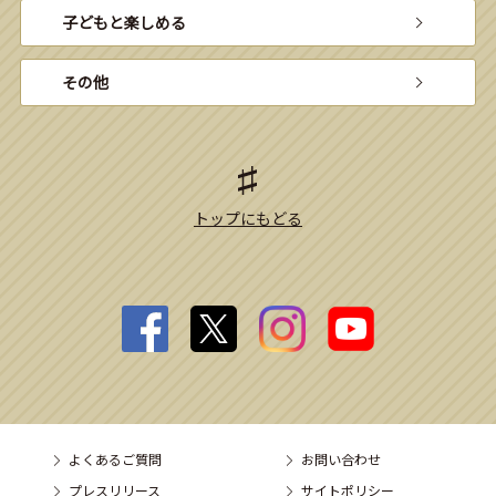
子どもと楽しめる
その他
トップにもどる
よくあるご質問
お問い合わせ
プレスリリース
サイトポリシー