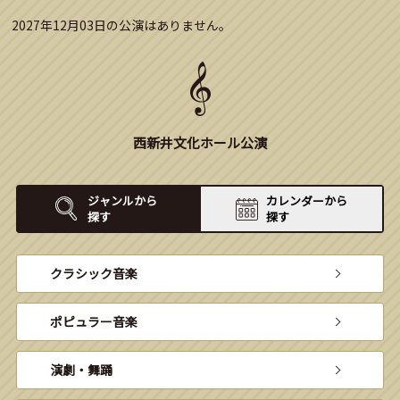
2027年12月03日の公演はありません。
西新井文化ホール公演
ジャンルから
カレンダーから
探す
探す
クラシック音楽
ポピュラー音楽
演劇・舞踊