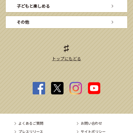
子どもと楽しめる
その他
トップにもどる
よくあるご質問
お問い合わせ
プレスリリース
サイトポリシー