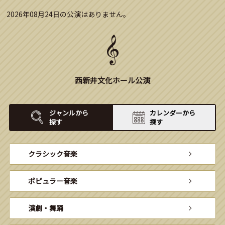
2026年08月24日の公演はありません。
西新井文化ホール公演
ジャンルから
カレンダーから
探す
探す
クラシック音楽
ポピュラー音楽
演劇・舞踊