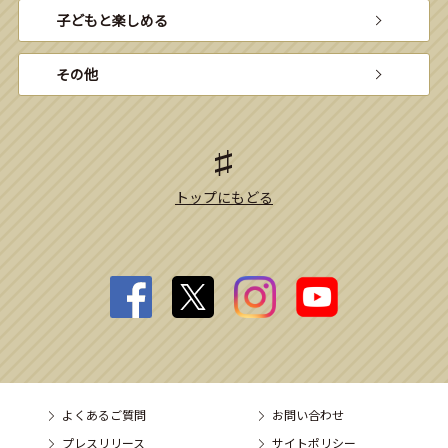
子どもと楽しめる
その他
トップにもどる
よくあるご質問
お問い合わせ
プレスリリース
サイトポリシー