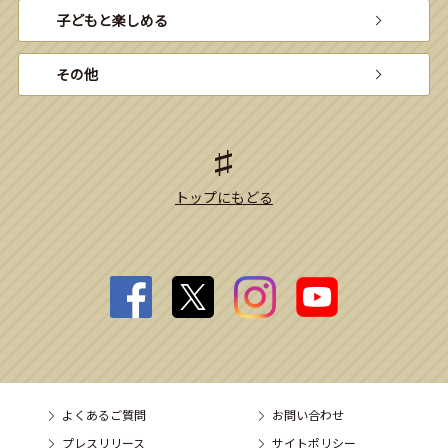
子どもと楽しめる
その他
トップにもどる
よくあるご質問
お問い合わせ
プレスリリース
サイトポリシー