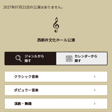
2027年07月21日の公演はありません。
西新井文化ホール公演
ジャンルから
カレンダーから
探す
探す
クラシック音楽
ポピュラー音楽
演劇・舞踊