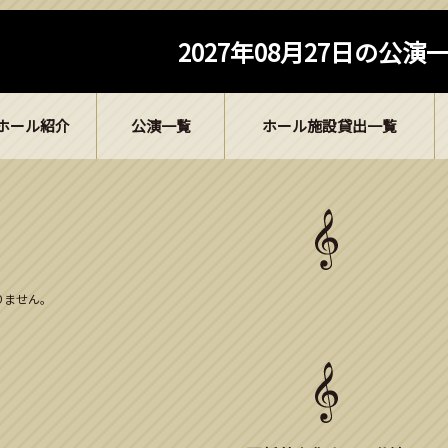
2027年08月27日の公演
ホール紹介
公演一覧
ホール施設貸出一覧
ありません。