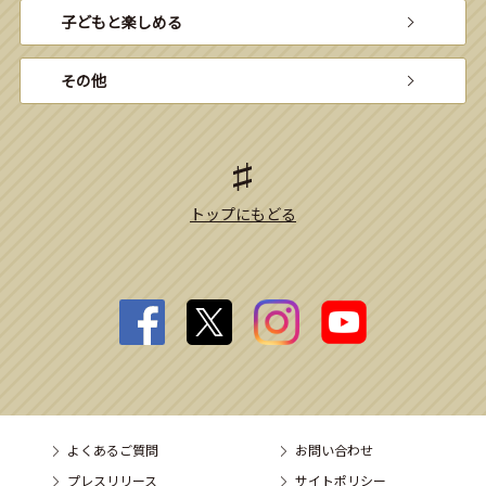
子どもと楽しめる
その他
トップにもどる
よくあるご質問
お問い合わせ
プレスリリース
サイトポリシー