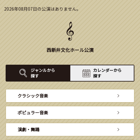
2026年08月07日の公演はありません。
西新井文化ホール公演
ジャンルから
カレンダーから
探す
探す
クラシック音楽
ポピュラー音楽
演劇・舞踊