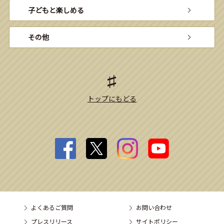
子どもと楽しめる
その他
トップにもどる
よくあるご質問
お問い合わせ
プレスリリース
サイトポリシー