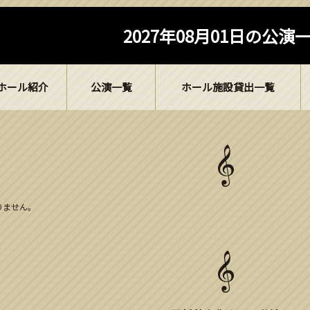
2027年08月01日の公演
ホール紹介
公演一覧
ホール施設貸出一覧
ありません。