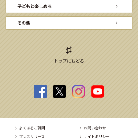
子どもと楽しめる
その他
トップにもどる
よくあるご質問
お問い合わせ
プレスリリース
サイトポリシー