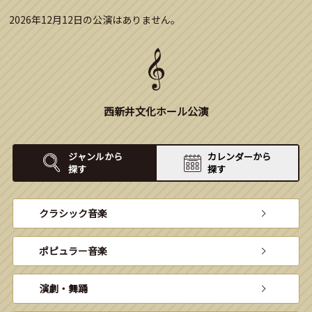
2026年12月12日の公演はありません。
西新井文化ホール公演
ジャンルから
カレンダーから
探す
探す
クラシック音楽
ポピュラー音楽
演劇・舞踊