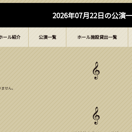
2026年07月22日の公演
ホール紹介
公演一覧
ホール施設貸出一覧
ありません。