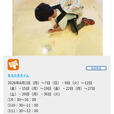
当日申込
おえかきタイム
2026年6月1日（月）～7日（日）・9日（火）～12日
（金）・15日（月）～19日（金）・22日（月）～27日
（土）・29日（月）・30日（火）
①9：30～10：00
②10：30～11：00
③11：30～12：00