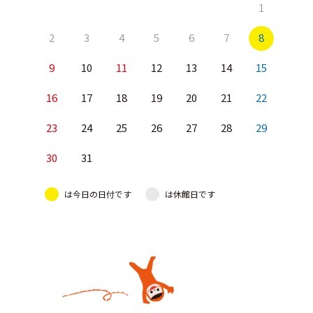
1
2
3
4
5
6
7
8
9
10
11
12
13
14
15
16
17
18
19
20
21
22
23
24
25
26
27
28
29
30
31
は今日の日付です
は休館日です