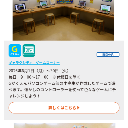
当日申込
ギャラクシティ ゲームコーナー
2026年6月1日（月）～30日（火）
毎日 9：00～17：00 ※休館日を除く
Gがくえんパソコンゲーム部の中高生が作成したゲームで遊
べます。懐かしのコントローラーを使って色々なゲームにチ
ャレンジしよう！
詳しくはこちら