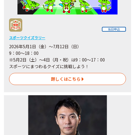
当日申込
スポーツクイズラリー
2026年5月1日（金）～7月12日（日）
9：00～18：00
※5月2日（土）～4日
（月・祝）
は9：00～17：00
スポーツにまつわるクイズに挑戦しよう！
詳しくはこちら