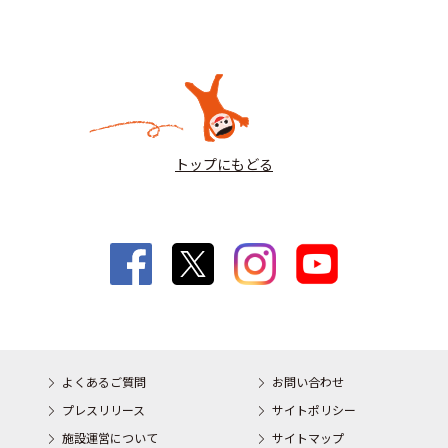
トップにもどる
よくあるご質問
お問い合わせ
プレスリリース
サイトポリシー
施設運営について
サイトマップ