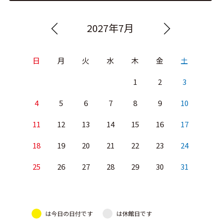
2027年7月
日
月
火
水
木
金
土
1
2
3
4
5
6
7
8
9
10
11
12
13
14
15
16
17
18
19
20
21
22
23
24
25
26
27
28
29
30
31
は今日の日付です
は休館日です