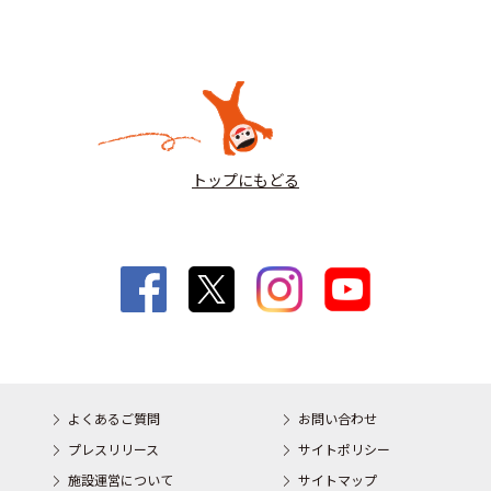
トップにもどる
よくあるご質問
お問い合わせ
プレスリリース
サイトポリシー
施設運営について
サイトマップ