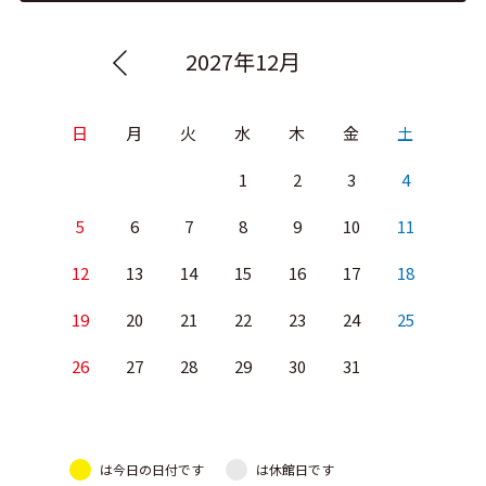
2027年12月
日
月
火
水
木
金
土
1
2
3
4
5
6
7
8
9
10
11
12
13
14
15
16
17
18
19
20
21
22
23
24
25
26
27
28
29
30
31
は今日の日付です
は休館日です