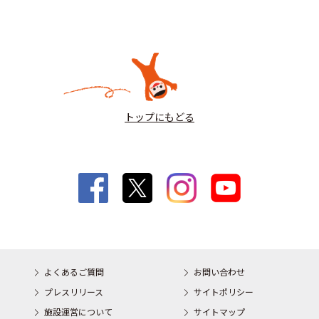
トップにもどる
よくあるご質問
お問い合わせ
プレスリリース
サイトポリシー
施設運営について
サイトマップ