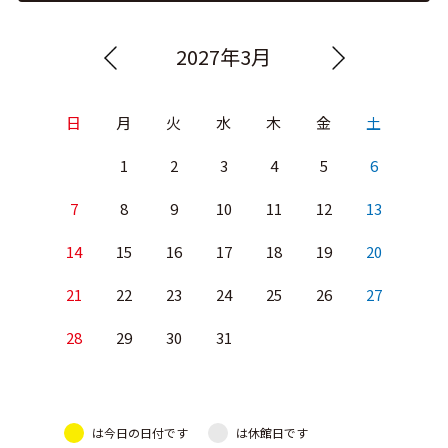
2027年3月
日
月
火
水
木
金
土
1
2
3
4
5
6
7
8
9
10
11
12
13
14
15
16
17
18
19
20
21
22
23
24
25
26
27
28
29
30
31
は今日の日付です
は休館日です