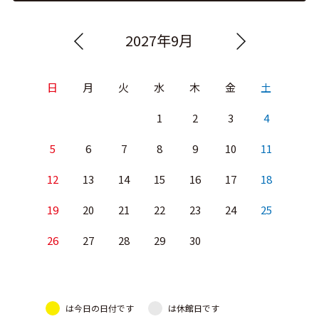
2027年9月
日
月
火
水
木
金
土
1
2
3
4
5
6
7
8
9
10
11
12
13
14
15
16
17
18
19
20
21
22
23
24
25
26
27
28
29
30
は今日の日付です
は休館日です