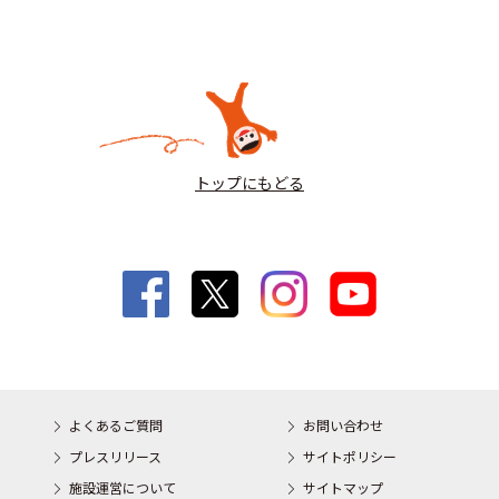
トップにもどる
よくあるご質問
お問い合わせ
プレスリリース
サイトポリシー
施設運営について
サイトマップ