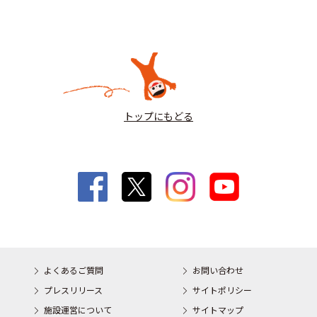
トップにもどる
よくあるご質問
お問い合わせ
プレスリリース
サイトポリシー
施設運営について
サイトマップ