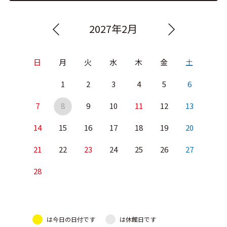
2027年2月
日
月
火
水
木
金
土
1
2
3
4
5
6
7
8
9
10
11
12
13
14
15
16
17
18
19
20
21
22
23
24
25
26
27
28
は今日の日付です
は休館日です