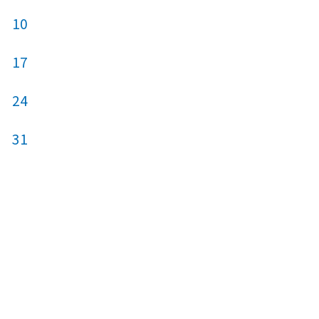
10
8
9
10
17
15
16
17
24
22
23
24
31
29
30