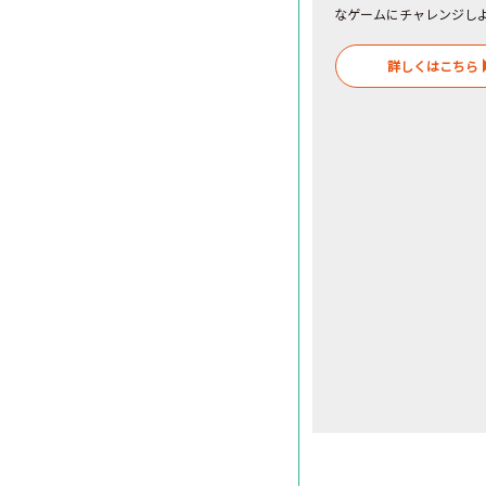
なゲームにチャレンジし
詳しくはこちら