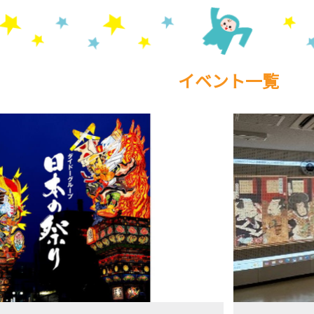
イベント一覧