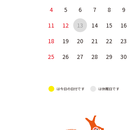
4
5
6
7
8
9
11
12
13
14
15
16
18
19
20
21
22
23
25
26
27
28
29
30
は今日の日付です
は休館日です