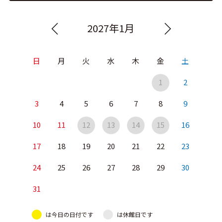
2027年1月
日
月
火
水
木
金
土
1
2
3
4
5
6
7
8
9
10
11
12
13
14
15
16
17
18
19
20
21
22
23
24
25
26
27
28
29
30
31
は今日の日付です
は休館日です