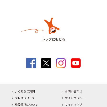
トップにもどる
よくあるご質問
お問い合わせ
プレスリリース
サイトポリシー
施設運営について
サイトマップ