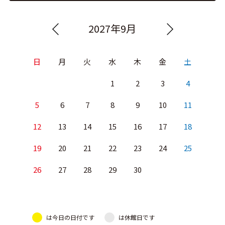
2027年9月
日
月
火
水
木
金
土
1
2
3
4
5
6
7
8
9
10
11
12
13
14
15
16
17
18
19
20
21
22
23
24
25
26
27
28
29
30
は今日の日付です
は休館日です