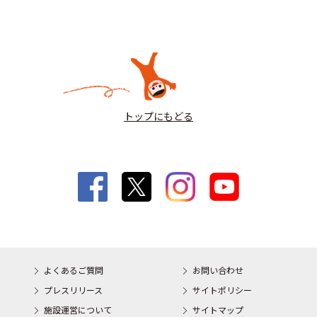
トップにもどる
よくあるご質問
お問い合わせ
プレスリリース
サイトポリシー
施設運営について
サイトマップ