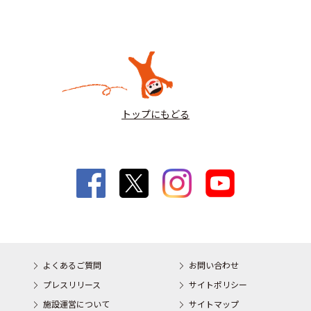
トップにもどる
よくあるご質問
お問い合わせ
プレスリリース
サイトポリシー
施設運営について
サイトマップ