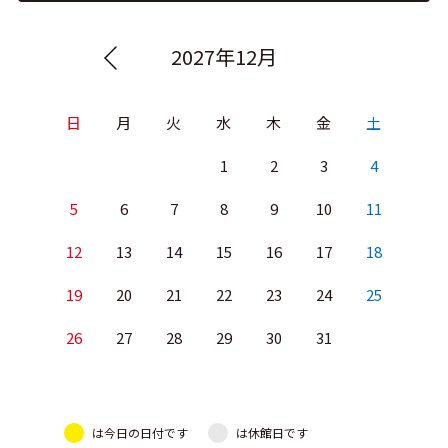
2027年12月
日
月
火
水
木
金
土
1
2
3
4
5
6
7
8
9
10
11
12
13
14
15
16
17
18
19
20
21
22
23
24
25
26
27
28
29
30
31
は今日の日付です
は休館日です