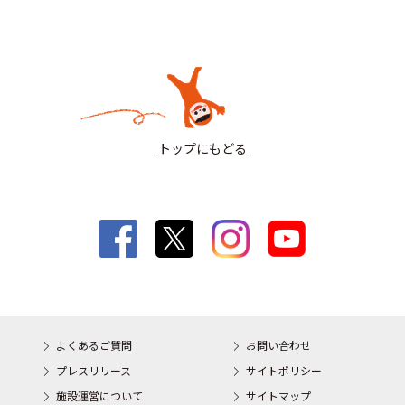
トップにもどる
よくあるご質問
お問い合わせ
プレスリリース
サイトポリシー
施設運営について
サイトマップ