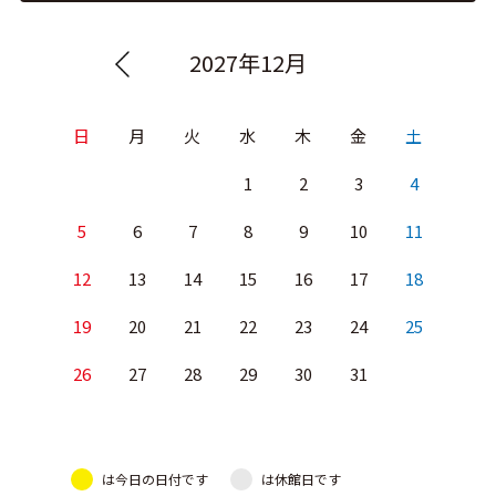
2027年12月
日
月
火
水
木
金
土
1
2
3
4
5
6
7
8
9
10
11
12
13
14
15
16
17
18
19
20
21
22
23
24
25
26
27
28
29
30
31
は今日の日付です
は休館日です