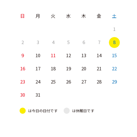
日
月
火
水
木
金
土
1
2
3
4
5
6
7
8
9
10
11
12
13
14
15
16
17
18
19
20
21
22
23
24
25
26
27
28
29
30
31
は今日の日付です
は休館日です