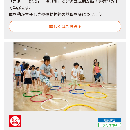
「走る」「跳ぶ」「投げる」などの基本的な動きを遊びの中
で学びます。
体を動かす楽しさや運動神経の基礎を身につけよう。
詳しくはこちら
連続講座
予約受付中