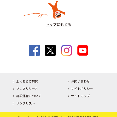
トップにもどる
よくあるご質問
お問い合わせ
プレスリリース
サイトポリシー
施設運営について
サイトマップ
リンクリスト