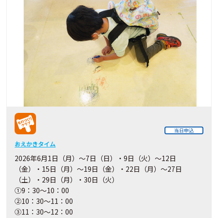
当日申込
おえかきタイム
2026年6月1日（月）～7日（日）・9日（火）～12日
（金）・15日（月）～19日（金）・22日（月）～27日
（土）・29日（月）・30日（火）
①9：30～10：00
②10：30～11：00
③11：30～12：00