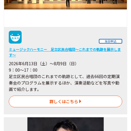
当日申込
ミュージックハーモニー 足立区民合唱団～これまでの軌跡を展示しま
す～
2026年6月13日（土）～8月9日（日）
9：00～17：00
足立区民合唱団のこれまでの軌跡として、過去66回の定期演
奏会のプログラムを展示するほか、演奏活動などを写真や動
画で紹介します。
詳しくはこちら