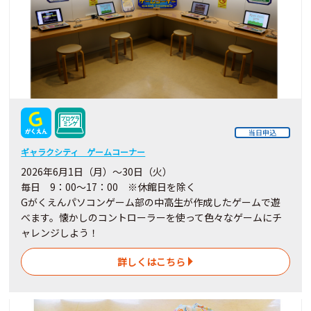
当日申込
ギャラクシティ ゲームコーナー
2026年6月1日（月）～30日（火）
毎日 9：00～17：00 ※休館日を除く
Gがくえんパソコンゲーム部の中高生が作成したゲームで遊
べます。懐かしのコントローラーを使って色々なゲームにチ
ャレンジしよう！
詳しくはこちら