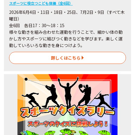
スポーツに役立つこども体操（全6回）
2026年6月4日・11日・18日・25日、7月2日・9日（すべて木
曜日）
全6回 各日17：30～18：15
様々な動きを組み合わせた運動を行うことで、細かい体の動
かし方やスポーツに結びつく動きなどを学びます。楽しく運
動していろいろな動きを身につけよう。
詳しくはこちら