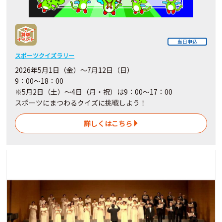
当日申込
スポーツクイズラリー
2026年5月1日（金）～7月12日（日）
9：00～18：00
※5月2日（土）～4日
（月・祝）
は9：00～17：00
スポーツにまつわるクイズに挑戦しよう！
詳しくはこちら