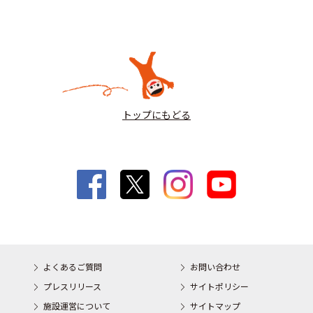
トップにもどる
よくあるご質問
お問い合わせ
プレスリリース
サイトポリシー
施設運営について
サイトマップ