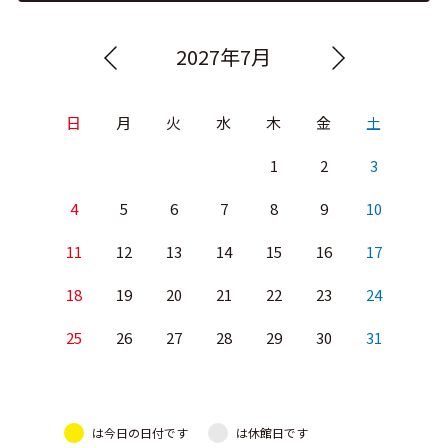
2027年7月
日
月
火
水
木
金
土
1
2
3
4
5
6
7
8
9
10
11
12
13
14
15
16
17
18
19
20
21
22
23
24
25
26
27
28
29
30
31
は今日の日付です
は休館日です