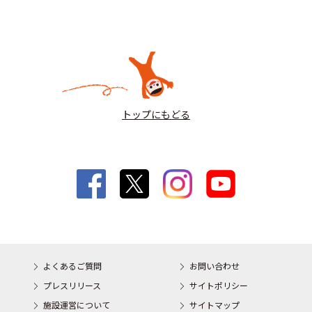
トップにもどる
よくあるご質問
お問い合わせ
プレスリリース
サイトポリシー
施設運営について
サイトマップ