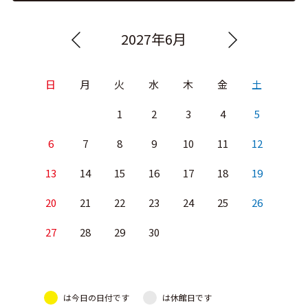
2027年6月
日
月
火
水
木
金
土
1
2
3
4
5
6
7
8
9
10
11
12
13
14
15
16
17
18
19
20
21
22
23
24
25
26
27
28
29
30
は今日の日付です
は休館日です