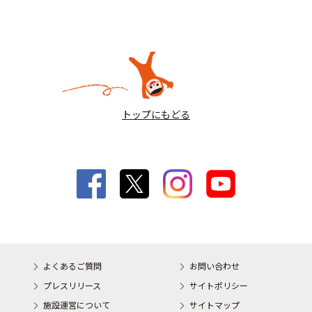
トップにもどる
よくあるご質問
お問い合わせ
プレスリリース
サイトポリシー
施設運営について
サイトマップ