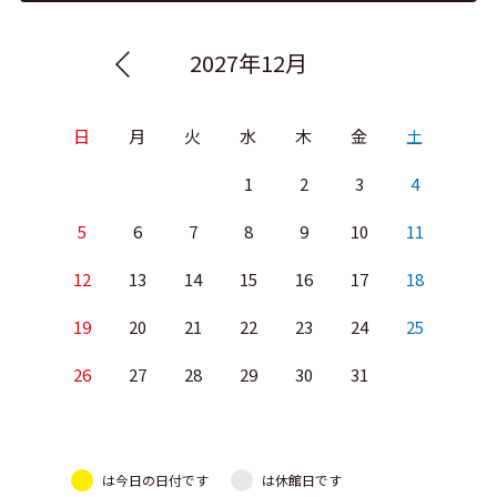
2027年12月
日
月
火
水
木
金
土
1
2
3
4
5
6
7
8
9
10
11
12
13
14
15
16
17
18
19
20
21
22
23
24
25
26
27
28
29
30
31
は今日の日付です
は休館日です