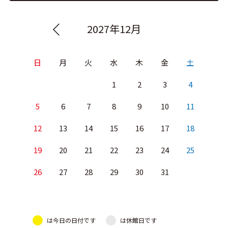
2027年12月
日
月
火
水
木
金
土
1
2
3
4
5
6
7
8
9
10
11
12
13
14
15
16
17
18
19
20
21
22
23
24
25
26
27
28
29
30
31
は今日の日付です
は休館日です