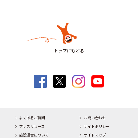
トップにもどる
よくあるご質問
お問い合わせ
プレスリリース
サイトポリシー
施設運営について
サイトマップ