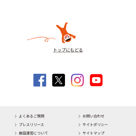
トップにもどる
よくあるご質問
お問い合わせ
プレスリリース
サイトポリシー
施設運営について
サイトマップ