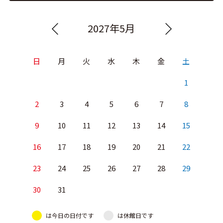
2027年5月
日
月
火
水
木
金
土
1
2
3
4
5
6
7
8
9
10
11
12
13
14
15
16
17
18
19
20
21
22
23
24
25
26
27
28
29
30
31
は今日の日付です
は休館日です