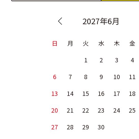
2027年6月
日
月
火
水
木
金
1
2
3
4
6
7
8
9
10
11
13
14
15
16
17
18
20
21
22
23
24
25
27
28
29
30