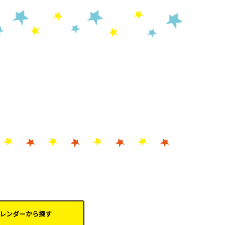
レンダーから
探す