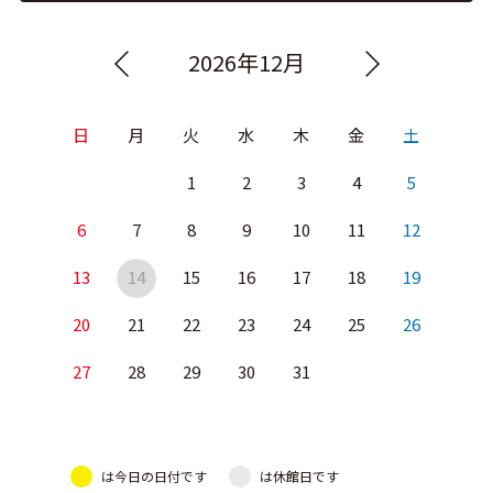
2026年12月
日
月
火
水
木
金
土
1
2
3
4
5
6
7
8
9
10
11
12
13
14
15
16
17
18
19
20
21
22
23
24
25
26
27
28
29
30
31
は今日の日付です
は休館日です