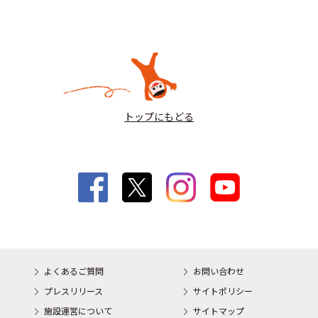
トップにもどる
よくあるご質問
お問い合わせ
プレスリリース
サイトポリシー
施設運営について
サイトマップ