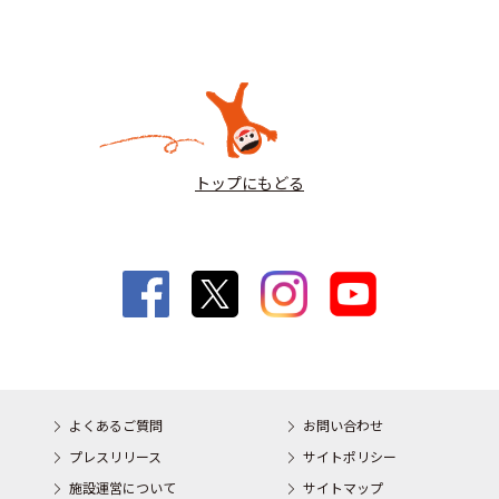
トップにもどる
よくあるご質問
お問い合わせ
プレスリリース
サイトポリシー
施設運営について
サイトマップ