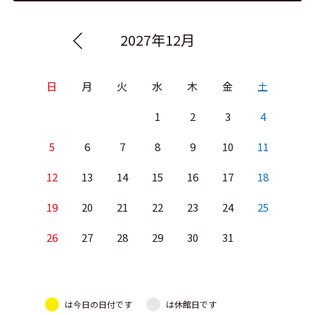
2027年12月
日
月
火
水
木
金
土
1
2
3
4
5
6
7
8
9
10
11
12
13
14
15
16
17
18
19
20
21
22
23
24
25
26
27
28
29
30
31
は今日の日付です
は休館日です