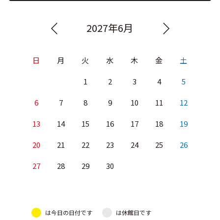
2027年6月
日
月
火
水
木
金
土
1
2
3
4
5
6
7
8
9
10
11
12
13
14
15
16
17
18
19
20
21
22
23
24
25
26
27
28
29
30
は今日の日付です
は休館日です