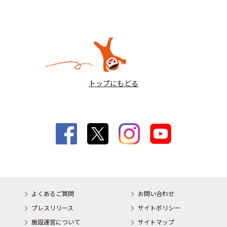
トップにもどる
よくあるご質問
お問い合わせ
プレスリリース
サイトポリシー
施設運営について
サイトマップ