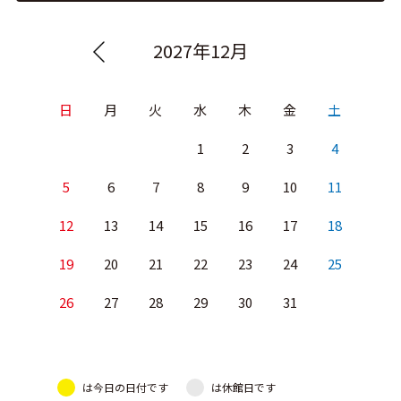
2027年12月
日
月
火
水
木
金
土
1
2
3
4
5
6
7
8
9
10
11
12
13
14
15
16
17
18
19
20
21
22
23
24
25
26
27
28
29
30
31
は今日の日付です
は休館日です