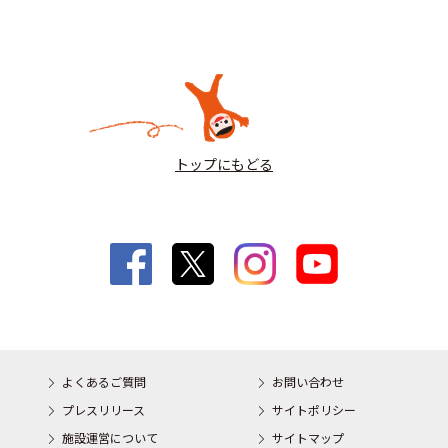
トップにもどる
よくあるご質問
お問い合わせ
プレスリリース
サイトポリシー
施設運営について
サイトマップ